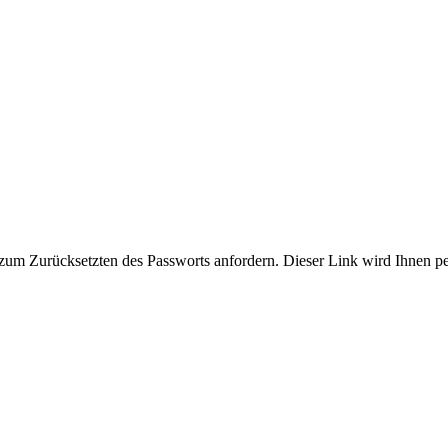
zum Zurücksetzten des Passworts anfordern. Dieser Link wird Ihnen p