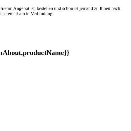
 Sie im Angebot ist, bestellen und schon ist jemand zu Ihnen nach
t unserem Team in Verbindung.
ormAbout.productName}}