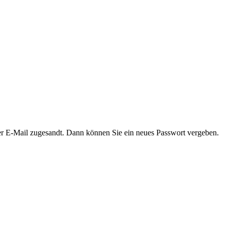
er E-Mail zugesandt. Dann können Sie ein neues Passwort vergeben.