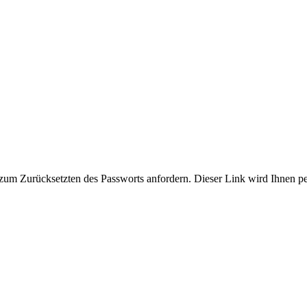
zum Zurücksetzten des Passworts anfordern. Dieser Link wird Ihnen p