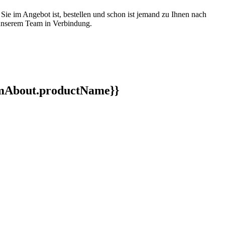
 Sie im Angebot ist, bestellen und schon ist jemand zu Ihnen nach
t unserem Team in Verbindung.
ormAbout.productName}}