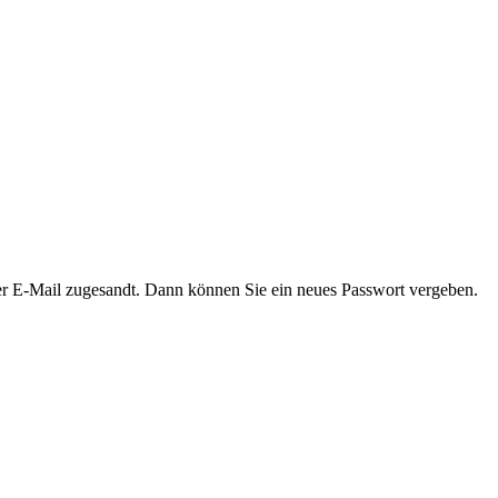
er E-Mail zugesandt. Dann können Sie ein neues Passwort vergeben.